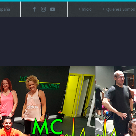
España
Inicio
Quienes Somos