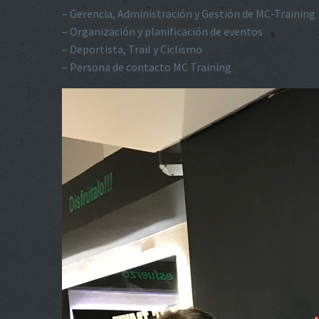
– Gerencia, Administración y Gestión de MC-Training
– Organización y planificación de eventos
– Deportista, Trail y Ciclismo
– Persona de contacto MC Training