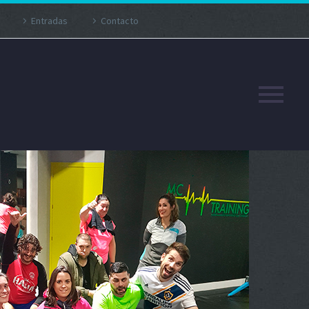
Entradas
Contacto