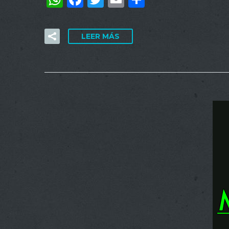
LEER MÁS