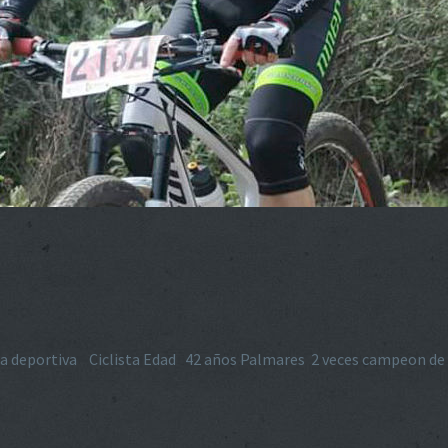
a deportiva Ciclista Edad 42 años Palmares 2 veces campeon de