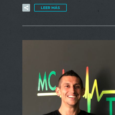
LEER MÁS