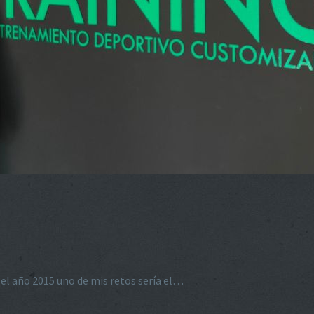
 el año 2015 uno de mis retos sería el…